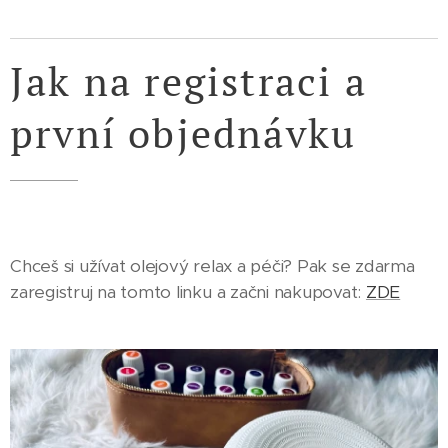
Jak na registraci a
první objednávku
Chceš si užívat olejový relax a péči? Pak se zdarma
zaregistruj na tomto linku a začni nakupovat:
ZDE